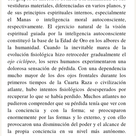
vestiduras materiales, diferenciadas en varios planos, y
de sus principios espirituales internos, especialmente
el Manas o inteligencia moral autoconsciente,
respectivamente. El ejercicio natural de la visión
espiritual guiada por la inteligencia autoconsciente
constituyó la base de la Edad de Oro en los albores de
la humanidad. Cuando la inevitable marea de la
evolución fisiológica hizo retroceder gradualmente el
ojo ciclópeo
, los seres humanos experimentaron una
dolorosa sensación de pérdida. Con una dependencia
mucho mayor de los dos ojos frontales durante los
primeros tiempos de la Cuarta Raza o civilización
atlante, hubo intentos fisiológicos desesperados por
recuperar lo que se había perdido. Muchos atlantes no
pudieron comprender que su pérdida tenía que ver con
la conciencia y con la forma; se preocuparon
enormemente por las formas y lo externo, y con ello
provocaron una disminución del poder y el alcance de
la propia conciencia en su nivel más autónomo.