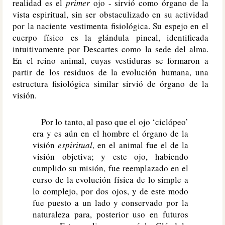
realidad es el
primer
ojo - sirvió como órgano de la
vista espiritual, sin ser obstaculizado en su actividad
por la naciente vestimenta fisiológica. Su espejo en el
cuerpo físico es la glándula pineal, identificada
intuitivamente por Descartes como la sede del alma.
En el reino animal, cuyas vestiduras se formaron a
partir de los residuos de la evolución humana, una
estructura fisiológica similar sirvió de órgano de la
visión.
Por lo tanto, al paso que el ojo ‘ciclópeo’
era y es aún en el hombre el órgano de la
visión
espiritual
, en el animal fue el de la
visión objetiva; y este ojo, habiendo
cumplido su misión, fue reemplazado en el
curso de la evolución física de lo simple a
lo complejo, por dos ojos, y de este modo
fue puesto a un lado y conservado por la
naturaleza para, posterior uso en futuros