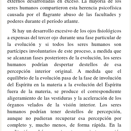
externos desarrolladas en exceso. La mayoría de los
seres humanos compartieron esta herencia psicofísica
causada por el flagrante abuso de las facultades y
poderes durante el período atlante.
Si hay un desarrollo excesivo de los ojos fisiológicos
a expensas del tercer ojo durante una fase particular de
la evolución y si todos los seres humanos son
partícipes involuntarios de este proceso, a medida que
se alcanzan fases posteriores de la evolución, los seres
humanos podrían despertar destellos de esa
percepción interior original. A medida que el
equilibrio de la evolución pasa de la fase de involución
del Espíritu en la materia a la evolución del Espíritu
fuera de la materia, se produce el correspondiente
aligeramiento de las vestiduras y la aceleración de los
órganos velados de la visión interior. Los seres
humanos podrían tener destellos de percepción,
aunque no pudieran recuperar esa percepción por
completo y, mucho menos, de forma rápida. En la