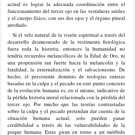
actual es lograr la adecuada coordinación entre el
funcionamiento del tercer ojo en las vestiduras sutiles
y el cuerpo físico, con sus dos ojos y el órgano pineal
atrofiado.
Si el velo natural de la visión espiritual a través del
desarrollo desmesurado de la vestimenta fisiológica
fuera toda la historia, entonces la humanidad no
tendría recuerdos melancólicos de la Edad de Oro, ni
una propensión tan fuerte hacia la melancolía y la
fatalidad, la externalización y el salvacionismo. De
hecho, el persistente dominio de teologías enteras
basadas en la culpa y el pecado en este punto concreto
de la evolución humana es, en sí mismo, indicativo de
la pérfida historia moral relacionada con la pérdida del
tercer ojo. Por mucho que las teorías contrastadas
sobre la culpa y el pecado pretendan dar cuenta de la
situación humana actual, solo pueden ganar
credibilidad a través de las vulnerabilidades de la
psique humana. Estas giran en torno a un mórbido