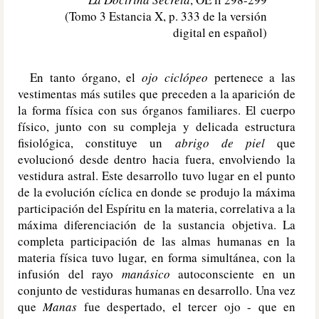
(Tomo 3 Estancia X, p. 333 de la versión
digital en español)
En tanto órgano, el
ojo ciclópeo
pertenece a las
vestimentas más sutiles que preceden a la aparición de
la forma física con sus órganos familiares. El cuerpo
físico, junto con su compleja y delicada estructura
fisiológica, constituye un
abrigo de piel
que
evolucionó desde dentro hacia fuera, envolviendo la
vestidura astral. Este desarrollo tuvo lugar en el punto
de la evolución cíclica en donde se produjo la máxima
participación del Espíritu en la materia, correlativa a la
máxima diferenciación de la sustancia objetiva. La
completa participación de las almas humanas en la
materia física tuvo lugar, en forma simultánea, con la
infusión del rayo
manásico
autoconsciente en un
conjunto de vestiduras humanas en desarrollo. Una vez
que
Manas
fue despertado, el tercer ojo - que en