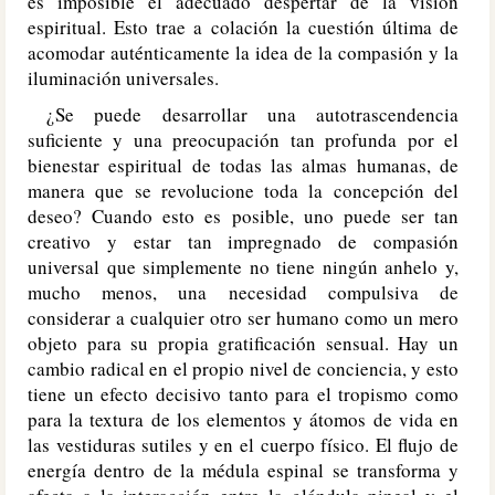
es imposible el adecuado despertar de la visión
espiritual. Esto trae a colación la cuestión última de
acomodar auténticamente la idea de la compasión y la
iluminación universales.
¿Se puede desarrollar una autotrascendencia
suficiente y una preocupación tan profunda por el
bienestar espiritual de todas las almas humanas, de
manera que se revolucione toda la concepción del
deseo? Cuando esto es posible, uno puede ser tan
creativo y estar tan impregnado de compasión
universal que simplemente no tiene ningún anhelo y,
mucho menos, una necesidad compulsiva de
considerar a cualquier otro ser humano como un mero
objeto para su propia gratificación sensual. Hay un
cambio radical en el propio nivel de conciencia, y esto
tiene un efecto decisivo tanto para el tropismo como
para la textura de los elementos y átomos de vida en
las vestiduras sutiles y en el cuerpo físico. El flujo de
energía dentro de la médula espinal se transforma y