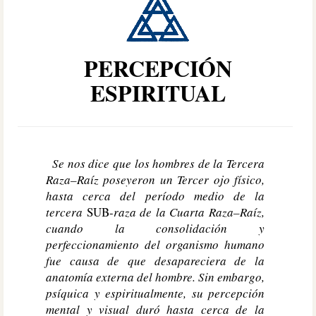
PERCEPCIÓN
ESPIRITUAL
Se nos dice que los hombres de la Tercera
Raza–Raíz poseyeron un Tercer ojo físico,
hasta cerca del período medio de la
tercera
SUB-
raza de la Cuarta Raza–Raíz,
cuando la consolidación y
perfeccionamiento del organismo humano
fue causa de que desapareciera de la
anatomía externa del hombre. Sin embargo,
psíquica y espiritualmente, su percepción
mental y visual duró hasta cerca de la