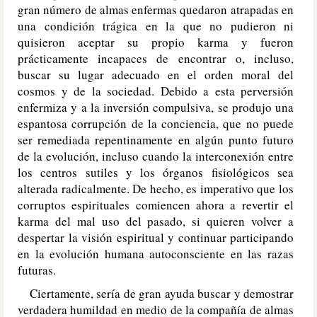
gran número de almas enfermas quedaron atrapadas en
una condición trágica en la que no pudieron ni
quisieron aceptar su propio karma y fueron
prácticamente incapaces de encontrar o, incluso,
buscar su lugar adecuado en el orden moral del
cosmos y de la sociedad. Debido a esta perversión
enfermiza y a la inversión compulsiva, se produjo una
espantosa corrupción de la conciencia, que no puede
ser remediada repentinamente en algún punto futuro
de la evolución, incluso cuando la interconexión entre
los centros sutiles y los órganos fisiológicos sea
alterada radicalmente. De hecho, es imperativo que los
corruptos espirituales comiencen ahora a revertir el
karma del mal uso del pasado, si quieren volver a
despertar la visión espiritual y continuar participando
en la evolución humana autoconsciente en las razas
futuras.
Ciertamente, sería de gran ayuda buscar y demostrar
verdadera humildad en medio de la compañía de almas