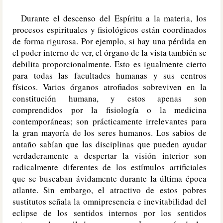
Durante el descenso del Espíritu a la materia, los
procesos espirituales y fisiológicos están coordinados
de forma rigurosa. Por ejemplo, si hay una pérdida en
el poder interno de ver, el órgano de la vista también se
debilita proporcionalmente. Esto es igualmente cierto
para todas las facultades humanas y sus centros
físicos. Varios órganos atrofiados sobreviven en la
constitución humana, y estos apenas son
comprendidos por la fisiología o la medicina
contemporáneas; son prácticamente irrelevantes para
la gran mayoría de los seres humanos. Los sabios de
antaño sabían que las disciplinas que pueden ayudar
verdaderamente a despertar la visión interior son
radicalmente diferentes de los estímulos artificiales
que se buscaban ávidamente durante la última época
atlante. Sin embargo, el atractivo de estos pobres
sustitutos señala la omnipresencia e inevitabilidad del
eclipse de los sentidos internos por los sentidos