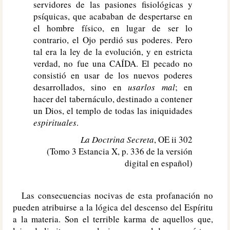
servidores de las pasiones fisiológicas y
psíquicas, que acababan de despertarse en
el hombre físico, en lugar de ser lo
contrario, el Ojo perdió sus poderes. Pero
tal era la ley de la evolución, y en estricta
verdad, no fue una CAÍDA. El pecado no
consistió en usar de los nuevos poderes
desarrollados, sino en
usarlos mal
; en
hacer del tabernáculo, destinado a contener
un Dios, el templo de todas las iniquidades
espirituales
.
La Doctrina Secreta
, OE ii 302
(Tomo 3 Estancia X, p. 336 de la versión
digital en español)
Las consecuencias nocivas de esta profanación no
pueden atribuirse a la lógica del descenso del Espíritu
a la materia. Son el terrible karma de aquellos que,