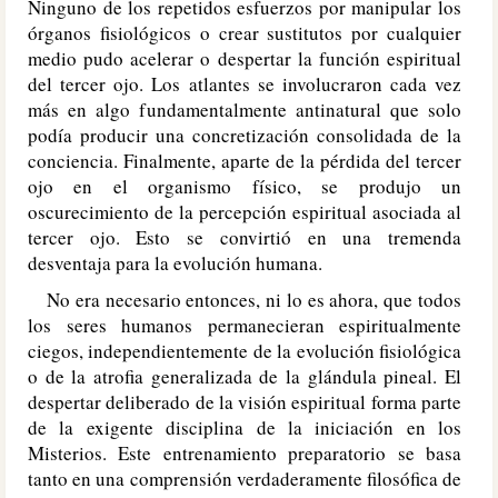
Ninguno de los repetidos esfuerzos por manipular los
órganos fisiológicos o crear sustitutos por cualquier
medio pudo acelerar o despertar la función espiritual
del tercer ojo. Los atlantes se involucraron cada vez
más en algo fundamentalmente antinatural que solo
podía producir una concretización consolidada de la
conciencia. Finalmente, aparte de la pérdida del tercer
ojo en el organismo físico, se produjo un
oscurecimiento de la percepción espiritual asociada al
tercer ojo. Esto se convirtió en una tremenda
desventaja para la evolución humana.
No era necesario entonces, ni lo es ahora, que todos
los seres humanos permanecieran espiritualmente
ciegos, independientemente de la evolución fisiológica
o de la atrofia generalizada de la glándula pineal. El
despertar deliberado de la visión espiritual forma parte
de la exigente disciplina de la iniciación en los
Misterios. Este entrenamiento preparatorio se basa
tanto en una comprensión verdaderamente filosófica de