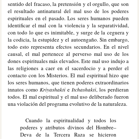
sentido del fracaso, la pretensión y el orgullo, que son
el resultado antinatural del mal uso de los poderes
espirituales en el pasado. Los seres humanos pueden
identificar el mal con la violencia y la separatividad,
con todo lo que es inimitable, y surge de la ceguera y
la codicia, la estupidez y el autoengaño. Sin embargo,
todo esto representa efectos secundarios. En el nivel
causal, el mal pertenece al perverso mal uso de los
dones espirituales más elevados. Este mal uso indujo a
las religiones a caer en el sacerdocio y a perder el
contacto con los Misterios. El mal espiritual hizo que
los seres humanos, que tienen poderes extraordinarios
innatos como
Kriyashakti
e
Itchashakti
, los perdieran
todos. El mal espiritual y el mal uso deliberado fueron
una violación del programa evolutivo de la naturaleza.
Cuando la espiritualidad y todos los
poderes y atributos divinos del Hombre–
Deva de la Tercera Raza se hicieron