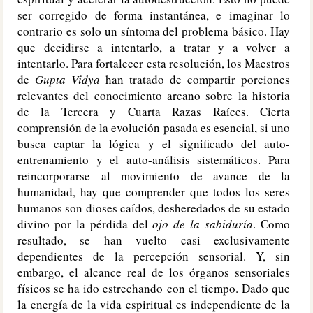
ser corregido de forma instantánea, e imaginar lo
contrario es solo un síntoma del problema básico. Hay
que decidirse a intentarlo, a tratar y a volver a
intentarlo. Para fortalecer esta resolución, los Maestros
de
Gupta Vidya
han tratado de compartir porciones
relevantes del conocimiento arcano sobre la historia
de la Tercera y Cuarta Razas Raíces. Cierta
comprensión de la evolución pasada es esencial, si uno
busca captar la lógica y el significado del auto-
entrenamiento y el auto-análisis sistemáticos. Para
reincorporarse al movimiento de avance de la
humanidad, hay que comprender que todos los seres
humanos son dioses caídos, desheredados de su estado
divino por la pérdida del
ojo de la sabiduría
. Como
resultado, se han vuelto casi exclusivamente
dependientes de la percepción sensorial. Y, sin
embargo, el alcance real de los órganos sensoriales
físicos se ha ido estrechando con el tiempo. Dado que
la energía de la vida espiritual es independiente de la