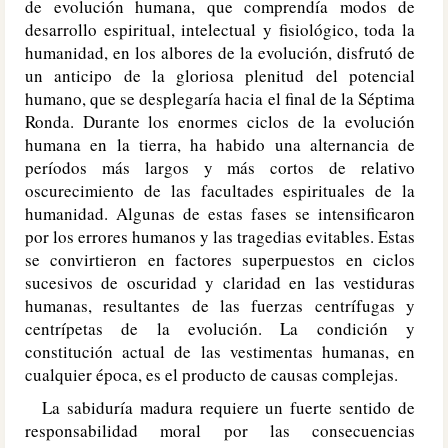
de evolución humana, que comprendía modos de
desarrollo espiritual, intelectual y fisiológico, toda la
humanidad, en los albores de la evolución, disfrutó de
un anticipo de la gloriosa plenitud del potencial
humano, que se desplegaría hacia el final de la Séptima
Ronda. Durante los enormes ciclos de la evolución
humana en la tierra, ha habido una alternancia de
períodos más largos y más cortos de relativo
oscurecimiento de las facultades espirituales de la
humanidad. Algunas de estas fases se intensificaron
por los errores humanos y las tragedias evitables. Estas
se convirtieron en factores superpuestos en ciclos
sucesivos de oscuridad y claridad en las vestiduras
humanas, resultantes de las fuerzas centrífugas y
centrípetas de la evolución. La condición y
constitución actual de las vestimentas humanas, en
cualquier época, es el producto de causas complejas.
La sabiduría madura requiere un fuerte sentido de
responsabilidad moral por las consecuencias