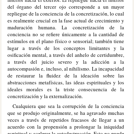
del órgano del tercer ojo corresponde a un mayor
repliegue de la conciencia de la concretización, lo cual
es realmente crucial en la fase actual de crecimiento y
maduración humana. La concretización de la
conciencia no se refiere únicamente a la cantidad de
estímulos en el plano físico o sensorial; también tiene
lugar a través de los conceptos limitantes y la
osificación mental, a través del anhelo de certidumbre,
a través del juicio severo y la adicción a la
autocompasión e, incluso, al nihilismo. La incapacidad
de restaurar la fluidez de la ideación sobre las
abstracciones metafísicas, las ideas espirituales y los
ideales morales es la triste consecuencia de la
concretización y la externalización.
Cualquiera que sea la corrupción de la conciencia
que se produjo originalmente, se ha agravado muchas
veces a través de repetidos fracasos de llegar a un
acuerdo con la propensión a prolongar la iniquidad
espiritual y acelerar la autodestrucción. Esto no puede