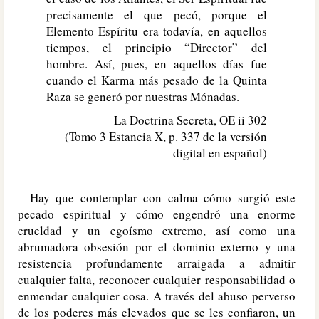
precisamente el que pecó, porque el
Elemento Espíritu era todavía, en aquellos
tiempos, el principio “Director” del
hombre. Así, pues, en aquellos días fue
cuando el Karma más pesado de la Quinta
Raza se generó por nuestras Mónadas.
La Doctrina Secreta, OE ii 302
(Tomo 3 Estancia X, p. 337 de la versión
digital en español)
Hay que contemplar con calma cómo surgió este
pecado espiritual y cómo engendró una enorme
crueldad y un egoísmo extremo, así como una
abrumadora obsesión por el dominio externo y una
resistencia profundamente arraigada a admitir
cualquier falta, reconocer cualquier responsabilidad o
enmendar cualquier cosa. A través del abuso perverso
de los poderes más elevados que se les confiaron, un